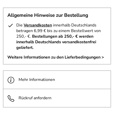
Allgemeine Hinweise zur Bestellung
Die
Versandkosten
innerhalb Deutschlands
betragen 6,99 € bis zu einem Bestellwert von
250,- €.
Bestellungen ab 250,- € werden
innerhalb Deutschlands versandkostenfrei
geliefert.
Weitere Informationen zu den Lieferbedingungen >
Mehr Informationen
Rückruf anfordern