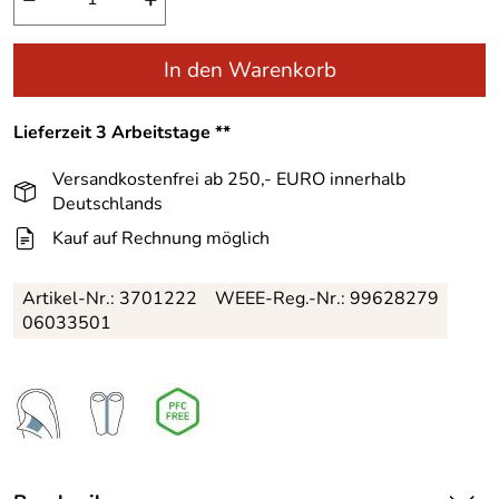
In den Warenkorb
Lieferzeit 3 Arbeitstage **
Versandkostenfrei ab 250,- EURO innerhalb
Deutschlands
Kauf auf Rechnung möglich
Artikel-Nr.:
3701222
WEEE-Reg.-Nr.: 99628279
06033501