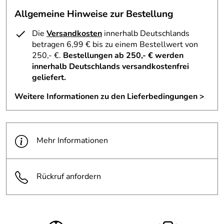
Allgemeine Hinweise zur Bestellung
Die
Versandkosten
innerhalb Deutschlands
betragen 6,99 € bis zu einem Bestellwert von
250,- €.
Bestellungen ab 250,- € werden
innerhalb Deutschlands versandkostenfrei
geliefert.
Weitere Informationen zu den Lieferbedingungen >
Mehr Informationen
Rückruf anfordern