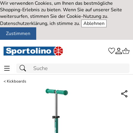
Wir verwenden Cookies, um Ihnen das bestmögliche
Shopping-Erlebnis zu bieten. Wenn Sie auf unserer Seite
weitersurfen, stimmen Sie der Cookie-Nutzung zu.
Datenschutzerklärung, ich stimme zu.
Ablehnen
Zustimmen
<
Kickboards