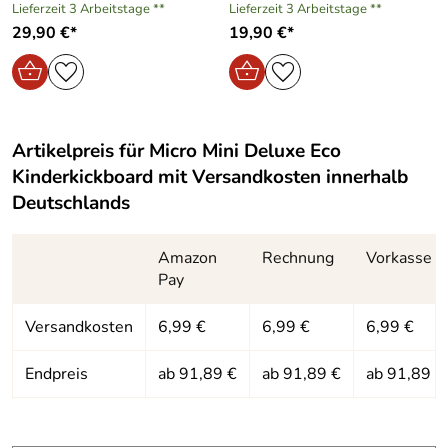
Lieferzeit 3 Arbeitstage **
Lieferzeit 3 Arbeitstage **
29,90 €*
19,90 €*
Artikelpreis für
Micro Mini Deluxe Eco
Kinderkickboard
mit Versandkosten innerhalb
Deutschlands
Amazon
Rechnung
Vorkasse
Pay
Versandkosten
6,99 €
6,99 €
6,99 €
Endpreis
ab 91,89 €
ab 91,89 €
ab 91,89 €