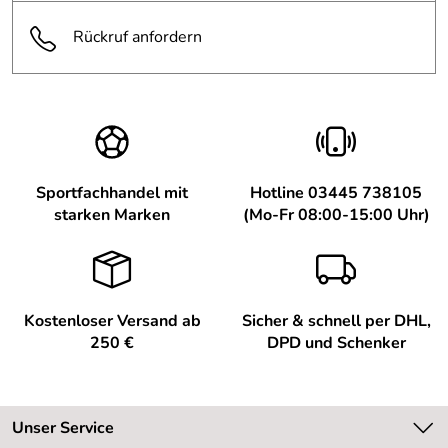
Rückruf anfordern
Sportfachhandel mit
Hotline 03445 738105
starken Marken
(Mo-Fr 08:00-15:00 Uhr)
Kostenloser Versand ab
Sicher & schnell per DHL,
250 €
DPD und Schenker
Unser Service