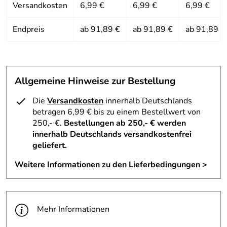
Versandkosten
6,99 €
6,99 €
6,99 €
Endpreis
ab 91,89 €
ab 91,89 €
ab 91,89 €
Allgemeine Hinweise zur Bestellung
Die
Versandkosten
innerhalb Deutschlands
betragen 6,99 € bis zu einem Bestellwert von
250,- €.
Bestellungen ab 250,- € werden
innerhalb Deutschlands versandkostenfrei
geliefert.
Weitere Informationen zu den Lieferbedingungen >
Mehr Informationen