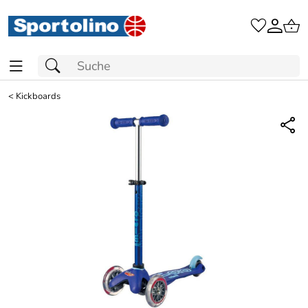
<
Kickboards