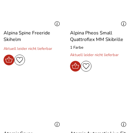
Alpina Spine Freeride
Alpina Pheos Small
Skihelm
Quattroflex MM Skibrille
1 Farbe
Aktuell leider nicht lieferbar
Aktuell leider nicht lieferbar