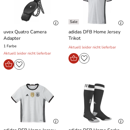
uvex Quatro Camera
adidas DFB Home Jersey
Adapter
Trikot
1 Farbe
Aktuell leider nicht lieferbar
Aktuell leider nicht lieferbar