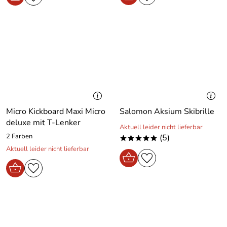
Micro Kickboard Maxi Micro
Salomon Aksium Skibrille
deluxe mit T-Lenker
Aktuell leider nicht lieferbar
2 Farben
(5)
*****
Aktuell leider nicht lieferbar