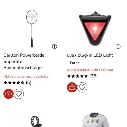
Carlton Powerblade
uvex plug-in LED Licht
Superlite
1 Farbe
Badmintonschläger
Aktuell leider nicht lieferbar
(38)
Aktuell leider nicht lieferbar
*****
(5)
****/