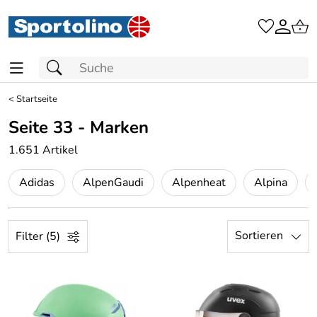
<
Startseite
Seite 33 - Marken
1.651 Artikel
Adidas
AlpenGaudi
Alpenheat
Alpina
Sortieren
Filter (5)