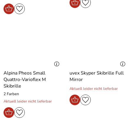
Alpina Pheos Small
uvex Skyper Skibrille Full
Quattro-Varioflex M
Mirror
Skibrille
Aktuell leider nicht lieferbar
2 Farben
Aktuell leider nicht lieferbar