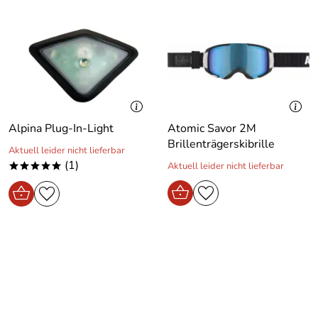
Alpina Plug-In-Light
Atomic Savor 2M
Brillenträgerskibrille
Aktuell leider nicht lieferbar
(1)
Aktuell leider nicht lieferbar
*****