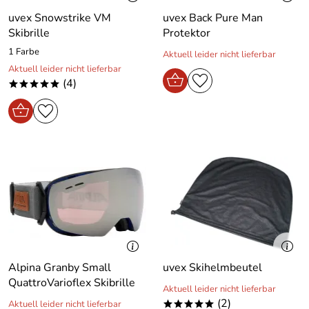
uvex Snowstrike VM
uvex Back Pure Man
Skibrille
Protektor
1 Farbe
Aktuell leider nicht lieferbar
Aktuell leider nicht lieferbar
(4)
*****
Alpina Granby Small
uvex Skihelmbeutel
QuattroVarioflex Skibrille
Aktuell leider nicht lieferbar
(2)
Aktuell leider nicht lieferbar
*****