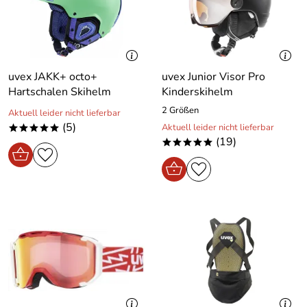
uvex JAKK+ octo+
uvex Junior Visor Pro
Hartschalen Skihelm
Kinderskihelm
2 Größen
Aktuell leider nicht lieferbar
(5)
Aktuell leider nicht lieferbar
*****
(19)
*****