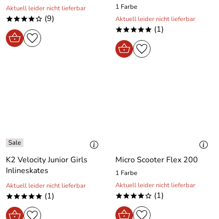
1 Farbe
Aktuell leider nicht lieferbar
(9)
Aktuell leider nicht lieferbar
****o
(1)
*****
K2 Velocity Junior Girls
Micro Scooter Flex 200
Inlineskates
1 Farbe
Aktuell leider nicht lieferbar
Aktuell leider nicht lieferbar
(1)
(1)
****o
*****