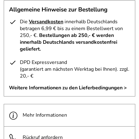
Allgemeine Hinweise zur Bestellung
Die
Versandkosten
innerhalb Deutschlands
betragen 6,99 € bis zu einem Bestellwert von
250,- €.
Bestellungen ab 250,- € werden
innerhalb Deutschlands versandkostenfrei
geliefert.
DPD Expressversand
(garantiert am nächsten Werktag bei Ihnen)
. zzgl.
20,- €
Weitere Informationen zu den Lieferbedingungen >
Mehr Informationen
Rückruf anfordern