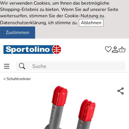
Wir verwenden Cookies, um Ihnen das bestmögliche
Shopping-Erlebnis zu bieten. Wenn Sie auf unserer Seite
weitersurfen, stimmen Sie der Cookie-Nutzung zu.
Datenschutzerklärung, ich stimme zu.
Ablehnen
Zustimmen
<
Schuhtrockner