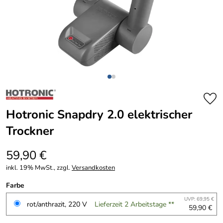
Hotronic Snapdry 2.0 elektrischer
Trockner
59,90 €
inkl. 19% MwSt., zzgl.
Versandkosten
Farbe
UVP: 69,95 €
rot/anthrazit, 220 V
Lieferzeit 2 Arbeitstage **
59,90 €