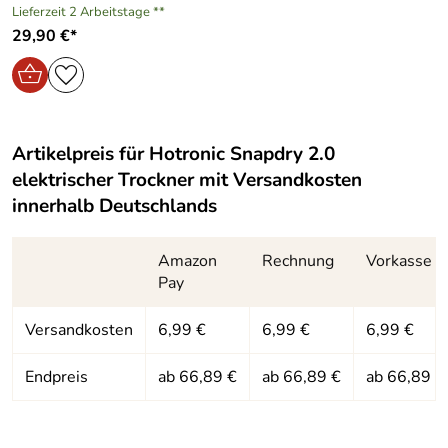
Lieferzeit 2 Arbeitstage **
29,90 €*
Artikelpreis für
Hotronic Snapdry 2.0
elektrischer Trockner
mit Versandkosten
innerhalb Deutschlands
Amazon
Rechnung
Vorkasse
Pay
Versandkosten
6,99 €
6,99 €
6,99 €
Endpreis
ab 66,89 €
ab 66,89 €
ab 66,89 €