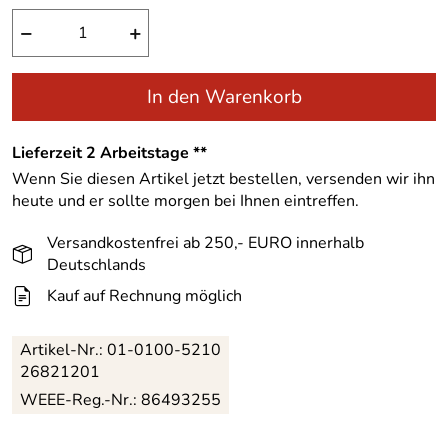
−
+
In den Warenkorb
Lieferzeit 2 Arbeitstage **
Wenn Sie diesen Artikel jetzt bestellen, versenden wir ihn
heute und er sollte morgen bei Ihnen eintreffen.
Versandkostenfrei ab 250,- EURO innerhalb
Deutschlands
Kauf auf Rechnung möglich
Artikel-Nr.:
01-0100-5210
26821201
WEEE-Reg.-Nr.: 86493255