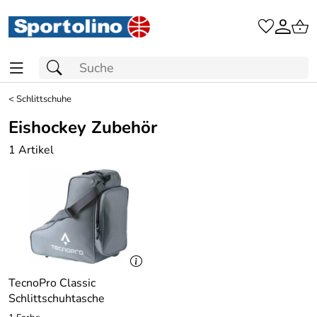
<
Schlittschuhe
Eishockey Zubehör
1 Artikel
TecnoPro Classic
Schlittschuhtasche