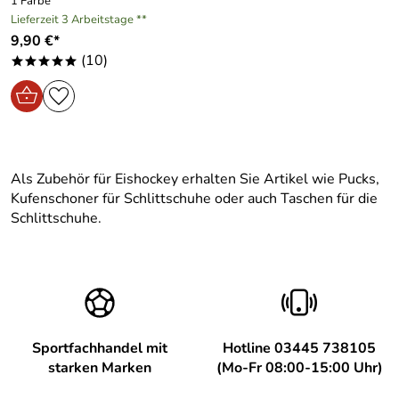
1 Farbe
Lieferzeit 3 Arbeitstage **
9,90 €*
(10)
*****
Als Zubehör für Eishockey erhalten Sie Artikel wie Pucks,
Kufenschoner für Schlittschuhe oder auch Taschen für die
Schlittschuhe.
Sportfachhandel mit
Hotline 03445 738105
starken Marken
(Mo-Fr 08:00-15:00 Uhr)