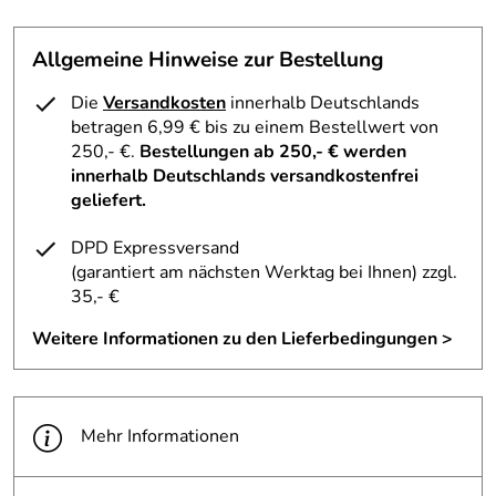
Allgemeine Hinweise zur Bestellung
Die
Versandkosten
innerhalb Deutschlands
betragen 6,99 € bis zu einem Bestellwert von
250,- €.
Bestellungen ab 250,- € werden
innerhalb Deutschlands versandkostenfrei
geliefert.
DPD Expressversand
(garantiert am nächsten Werktag bei Ihnen)
zzgl.
35,- €
Weitere Informationen zu den Lieferbedingungen >
Mehr Informationen