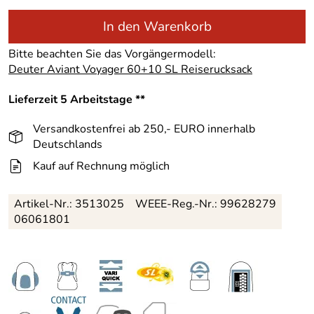
In den Warenkorb
Bitte beachten Sie das Vorgängermodell:
Deuter Aviant Voyager 60+10 SL Reiserucksack
Lieferzeit 5 Arbeitstage **
Versandkostenfrei ab 250,- EURO innerhalb
Deutschlands
Kauf auf Rechnung möglich
Artikel-Nr.:
3513025
WEEE-Reg.-Nr.: 99628279
06061801