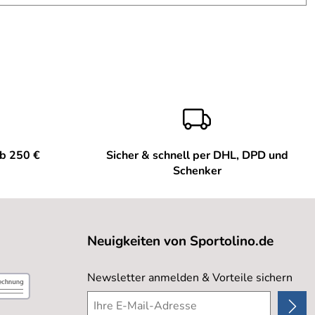
ab 250 €
Sicher & schnell per DHL, DPD und
Schenker
Neuigkeiten von Sportolino.de
Newsletter anmelden & Vorteile sichern