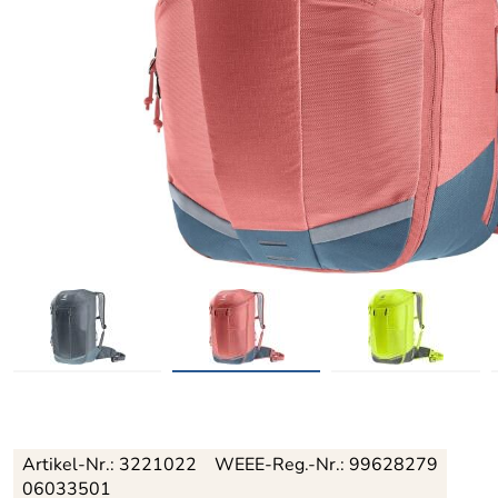
Artikel-Nr.:
3221022
WEEE-Reg.-Nr.: 99628279
06033501