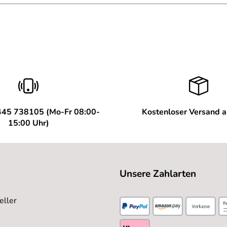
445 738105 (Mo-Fr 08:00-
Kostenloser Versand 
15:00 Uhr)
Unsere Zahlarten
eller