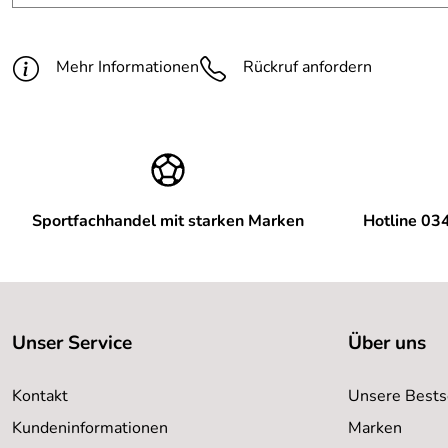
Mehr Informationen
Rückruf anfordern
Sportfachhandel mit starken Marken
Hotline 03
Unser Service
Über uns
Kontakt
Unsere Bests
Kundeninformationen
Marken