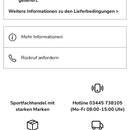
geliefert.
Weitere Informationen zu den Lieferbedingungen >
Mehr Informationen
Rückruf anfordern
Sportfachhandel mit
Hotline 03445 738105
starken Marken
(Mo-Fr 08:00-15:00 Uhr)