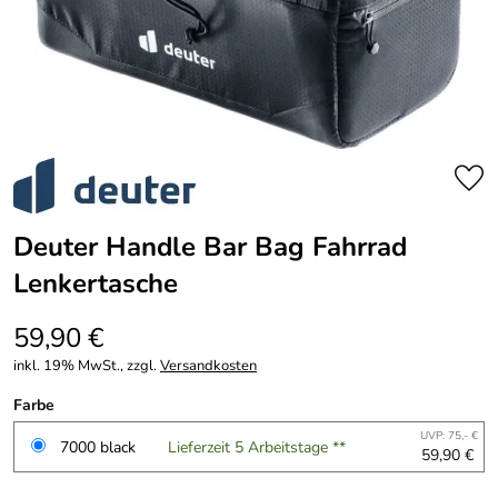
Deuter Handle Bar Bag Fahrrad
Lenkertasche
59,90 €
inkl. 19% MwSt., zzgl.
Versandkosten
Farbe
UVP: 75,- €
7000 black
Lieferzeit 5 Arbeitstage **
59,90 €