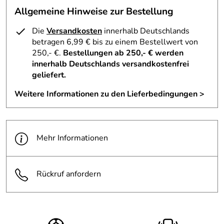
Allgemeine Hinweise zur Bestellung
Die
Versandkosten
innerhalb Deutschlands
betragen 6,99 € bis zu einem Bestellwert von
250,- €.
Bestellungen ab 250,- € werden
innerhalb Deutschlands versandkostenfrei
geliefert.
Weitere Informationen zu den Lieferbedingungen >
Mehr Informationen
Rückruf anfordern