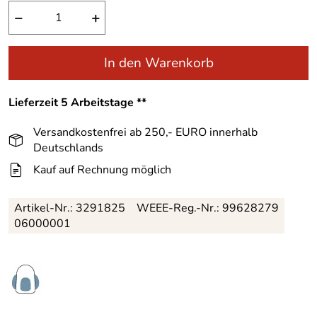
−
+
In den Warenkorb
Lieferzeit 5 Arbeitstage **
Versandkostenfrei ab 250,- EURO innerhalb
Deutschlands
Kauf auf Rechnung möglich
Artikel-Nr.:
3291825
WEEE-Reg.-Nr.: 99628279
06000001