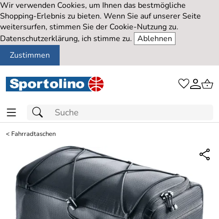
Wir verwenden Cookies, um Ihnen das bestmögliche
Shopping-Erlebnis zu bieten. Wenn Sie auf unserer Seite
weitersurfen, stimmen Sie der Cookie-Nutzung zu.
Datenschutzerklärung, ich stimme zu.
Ablehnen
Zustimmen
<
Fahrradtaschen