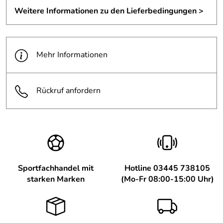
Weitere Informationen zu den Lieferbedingungen >
Mehr Informationen
Rückruf anfordern
Sportfachhandel mit
Hotline 03445 738105
starken Marken
(Mo-Fr 08:00-15:00 Uhr)