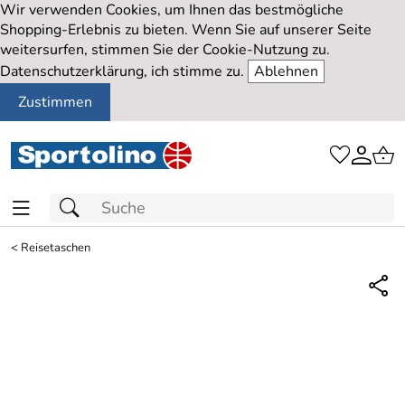
Wir verwenden Cookies, um Ihnen das bestmögliche
Shopping-Erlebnis zu bieten. Wenn Sie auf unserer Seite
weitersurfen, stimmen Sie der Cookie-Nutzung zu.
Datenschutzerklärung, ich stimme zu.
Ablehnen
Zustimmen
<
Reisetaschen