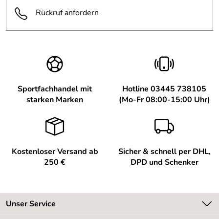
Rückruf anfordern
Sportfachhandel mit
Hotline 03445 738105
starken Marken
(Mo-Fr 08:00-15:00 Uhr)
Kostenloser Versand ab
Sicher & schnell per DHL,
250 €
DPD und Schenker
Unser Service