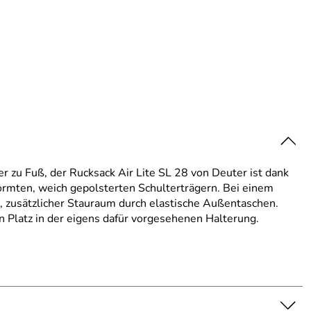
r zu Fuß, der Rucksack Air Lite SL 28 von Deuter ist dank
formten, weich gepolsterten Schulterträgern. Bei einem
 zusätzlicher Stauraum durch elastische Außentaschen.
 Platz in der eigens dafür vorgesehenen Halterung.