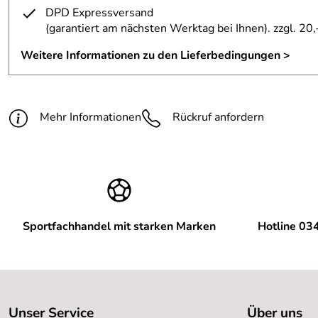
DPD Expressversand
(garantiert am nächsten Werktag bei Ihnen)
. zzgl. 20,
Weitere Informationen zu den Lieferbedingungen >
Mehr Informationen
Rückruf anfordern
Sportfachhandel mit starken Marken
Hotline 03
Unser Service
Über uns