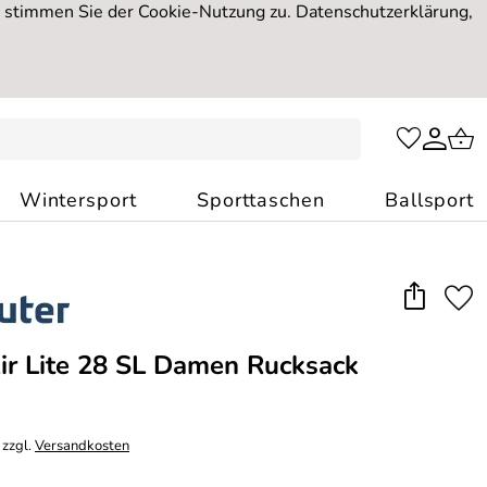
, stimmen Sie der Cookie-Nutzung zu. Datenschutzerklärung,
Wintersport
Sporttaschen
Ballsport
ir Lite 28 SL Damen Rucksack
 zzgl.
Versandkosten