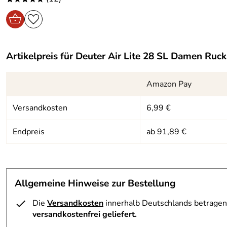
Artikelpreis für
Deuter Air Lite 28 SL Damen Ruck
Amazon Pay
Versandkosten
6,99 €
Endpreis
ab 91,89 €
Allgemeine Hinweise zur Bestellung
Die
Versandkosten
innerhalb Deutschlands betragen 
versandkostenfrei geliefert.