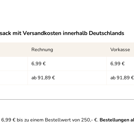
sack
mit Versandkosten innerhalb Deutschlands
Rechnung
Vorkasse
6,99 €
6,99 €
ab 91,89 €
ab 91,89 €
6,99 € bis zu einem Bestellwert von 250,- €.
Bestellungen a