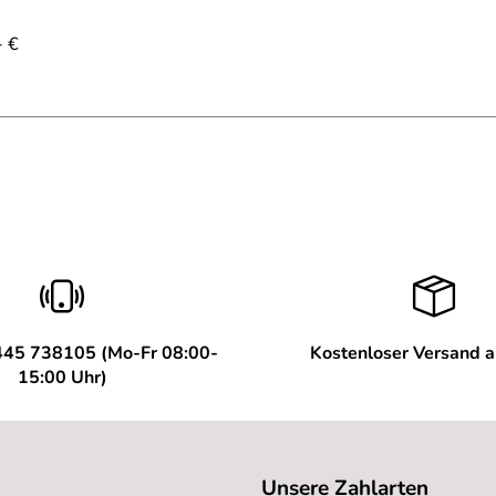
- €
445 738105 (Mo-Fr 08:00-
Kostenloser Versand 
15:00 Uhr)
Unsere Zahlarten