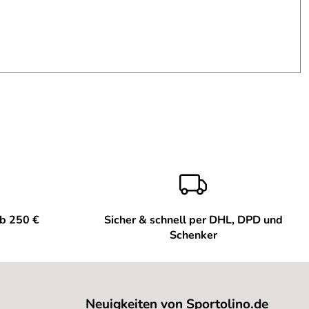
ab 250 €
Sicher & schnell per DHL, DPD und
Schenker
Neuigkeiten von Sportolino.de