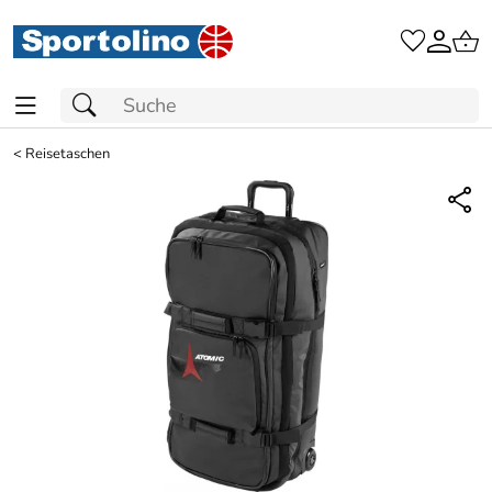
<
Reisetaschen