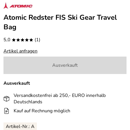
Atomic Redster FIS Ski Gear Travel
Bag
5,0
(1)
*****
Artikel anfragen
Ausverkauft
Ausverkauft
Versandkostenfrei ab 250,- EURO innerhalb
Deutschlands
Kauf auf Rechnung möglich
Artikel-Nr.: A