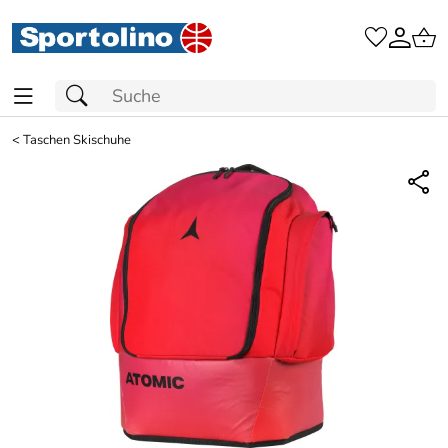
<
Taschen Skischuhe