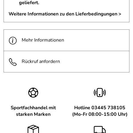
geliefert.
Weitere Informationen zu den Lieferbedingungen >
Mehr Informationen
Rückruf anfordern
Sportfachhandel mit
Hotline 03445 738105
starken Marken
(Mo-Fr 08:00-15:00 Uhr)