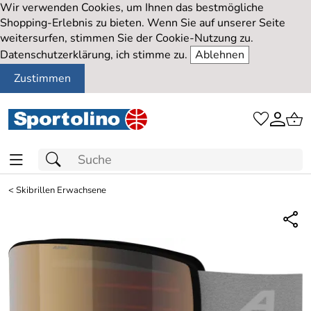
Wir verwenden Cookies, um Ihnen das bestmögliche
Shopping-Erlebnis zu bieten. Wenn Sie auf unserer Seite
weitersurfen, stimmen Sie der Cookie-Nutzung zu.
Datenschutzerklärung, ich stimme zu.
Ablehnen
Zustimmen
<
Skibrillen Erwachsene