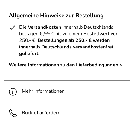
Allgemeine Hinweise zur Bestellung
Die
Versandkosten
innerhalb Deutschlands
betragen 6,99 € bis zu einem Bestellwert von
250,- €.
Bestellungen ab 250,- € werden
innerhalb Deutschlands versandkostenfrei
geliefert.
Weitere Informationen zu den Lieferbedingungen >
Mehr Informationen
Rückruf anfordern