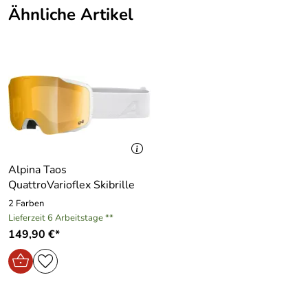
Ähnliche Artikel
Alpina Taos
QuattroVarioflex Skibrille
2 Farben
Lieferzeit 6 Arbeitstage **
149,90 €*