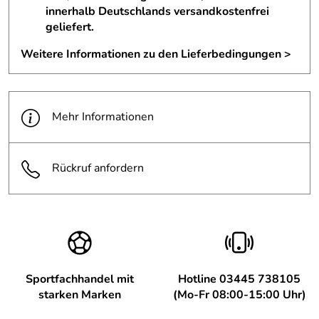
innerhalb Deutschlands versandkostenfrei
geliefert.
Weitere Informationen zu den Lieferbedingungen >
Mehr Informationen
Rückruf anfordern
Sportfachhandel mit
Hotline 03445 738105
starken Marken
(Mo-Fr 08:00-15:00 Uhr)