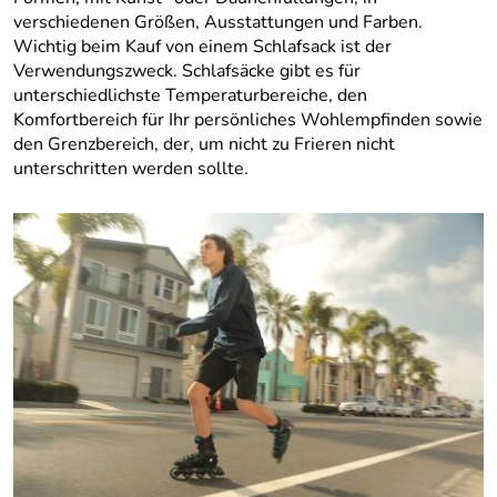
verschiedenen Größen, Ausstattungen und Farben.
Wichtig beim Kauf von einem Schlafsack ist der
Verwendungszweck. Schlafsäcke gibt es für
unterschiedlichste Temperaturbereiche, den
Komfortbereich für Ihr persönliches Wohlempfinden sowie
den Grenzbereich, der, um nicht zu Frieren nicht
unterschritten werden sollte.