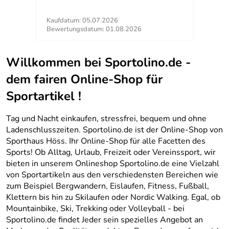
Kaufdatum: 05.07.2026
Kaufd
Bewertungsdatum: 01.08.2026
Bewer
Willkommen bei Sportolino.de -
dem fairen Online-Shop für
Sportartikel !
Tag und Nacht einkaufen, stressfrei, bequem und ohne
Ladenschlusszeiten. Sportolino.de ist der Online-Shop von
Sporthaus Höss. Ihr Online-Shop für alle Facetten des
Sports! Ob Alltag, Urlaub, Freizeit oder Vereinssport, wir
bieten in unserem Onlineshop Sportolino.de eine Vielzahl
von Sportartikeln aus den verschiedensten Bereichen wie
zum Beispiel Bergwandern, Eislaufen, Fitness, Fußball,
Klettern bis hin zu Skilaufen oder Nordic Walking. Egal, ob
Mountainbike, Ski, Trekking oder Volleyball - bei
Sportolino.de findet Jeder sein spezielles Angebot an