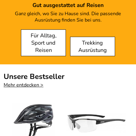
Gut ausgestattet auf Reisen
Ganz gleich, wo Sie zu Hause sind. Die passende
Ausrüstung finden Sie bei uns.
Für Alltag,
Sport und
Trekking
Reisen
Ausrüstung
Unsere Bestseller
Mehr entdecken >