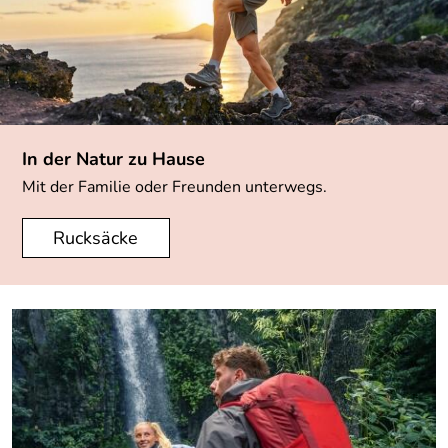
In der Natur zu Hause
Mit der Familie oder Freunden unterwegs.
Rucksäcke