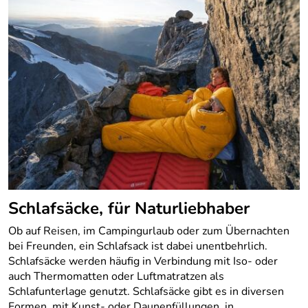
Schlafsäcke, für Naturliebhaber
Ob auf Reisen, im Campingurlaub oder zum Übernachten
bei Freunden, ein Schlafsack ist dabei unentbehrlich.
Schlafsäcke werden häufig in Verbindung mit Iso- oder
auch Thermomatten oder Luftmatratzen als
Schlafunterlage genutzt. Schlafsäcke gibt es in diversen
Formen, mit Kunst- oder Daunenfüllungen, in