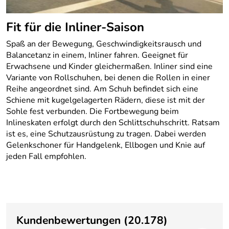
Fit für die Inliner-Saison
Spaß an der Bewegung, Geschwindigkeitsrausch und
Balancetanz in einem, Inliner fahren.
Geeignet für
Erwachsene und Kinder gleichermaßen. Inliner sind eine
Variante von Rollschuhen, bei denen die Rollen in einer
Reihe angeordnet sind. Am Schuh befindet sich eine
Schiene mit kugelgelagerten Rädern, diese ist mit der
Sohle fest verbunden. Die Fortbewegung beim
Inlineskaten erfolgt durch den Schlittschuhschritt. Ratsam
ist es, eine Schutzausrüstung zu tragen. Dabei werden
Gelenkschoner für Handgelenk, Ellbogen und Knie auf
jeden Fall empfohlen.
Kundenbewertungen
(20.178)