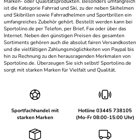
Marken- oder Qualitätsprodukten. Besonders umfangreich
ist die Kategorie Fahrrad und Ski, zu der neben Skihelmen
und Skibrillen sowie Fahrradhelmen und Sportbrillen ein
umfangreiches Zubehör gehört. Bestellt werden kann bei
Sportolino.de per Telefon, per Brief, Fax oder über das
Internet. Neben den günstigen Preisen des gesamten
Sortiments gehören auch die absolut fairen Versandkosten
und die vielfältigen Zahlungsmöglichkeiten von Paypal bis
hin zu Rechnung zu den herausragenden Merkmalen von
Sportolino.de. Überzeugen Sie sich selbst! Sportolino.de
sorgt mit starken Marken für Vielfalt und Qualität.
Sportfachhandel mit
Hotline 03445 738105
starken Marken
(Mo-Fr 08:00-15:00 Uhr)