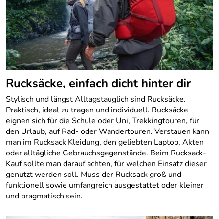
Rucksäcke, einfach dicht hinter dir
Stylisch und längst Alltagstauglich sind Rucksäcke.
Praktisch, ideal zu tragen und individuell. Rucksäcke
eignen sich für die Schule oder Uni, Trekkingtouren, für
den Urlaub, auf Rad- oder Wandertouren. Verstauen kann
man im Rucksack Kleidung, den geliebten Laptop, Akten
oder alltägliche Gebrauchsgegenstände. Beim Rucksack-
Kauf sollte man darauf achten, für welchen Einsatz dieser
genutzt werden soll. Muss der Rucksack groß und
funktionell sowie umfangreich ausgestattet oder kleiner
und pragmatisch sein.